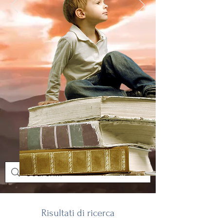
Risultati di ricerca