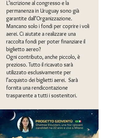
L’iscrizione al congresso e la
permanenza in Uruguay sono già
garantite dall’Organizzazione.
Mancano solo i fondi per coprire i voli
aerei. Ci aiutate a realizzare una
raccolta fondi per poter finanziare il
biglietto aereo?
Ogni contributo, anche piccolo, è
prezioso. Tutto il ricavato sarà
utilizzato esclusivamente per
l’acquisto dei biglietti aerei. Sarà
fornita una rendicontazione
trasparente a tutti i sostenitori.