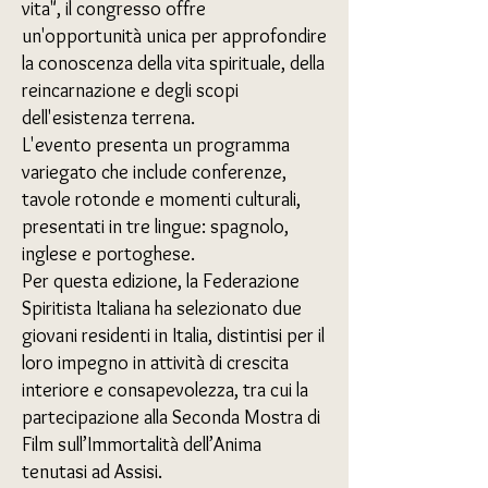
vita", il congresso offre
un'opportunità unica per approfondire
la conoscenza della vita spirituale, della
reincarnazione e degli scopi
dell'esistenza terrena.
L'evento presenta un programma
variegato che include conferenze,
tavole rotonde e momenti culturali,
presentati in tre lingue: spagnolo,
inglese e portoghese.
Per questa edizione, la Federazione
Spiritista Italiana ha selezionato due
giovani residenti in Italia, distintisi per il
loro impegno in attività di crescita
interiore e consapevolezza, tra cui la
partecipazione alla Seconda Mostra di
Film sull’Immortalità dell’Anima
tenutasi ad Assisi.