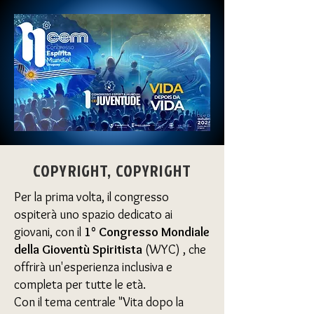
COPYRIGHT, COPYRIGHT
Per la prima volta, il congresso
ospiterà uno spazio dedicato ai
giovani, con il
1° Congresso Mondiale
della Gioventù Spiritista
(WYC) , che
offrirà un'esperienza inclusiva e
completa per tutte le età.
Con il tema centrale "Vita dopo la