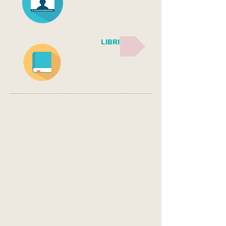
LIBRI