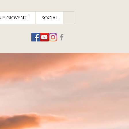
A E GIOVENTÙ
SOCIAL