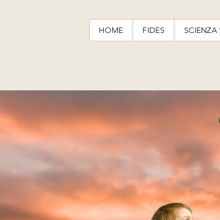
HOME
FIDES
SCIENZA 