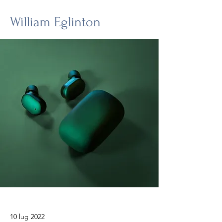
William Eglinton
10 lug 2022