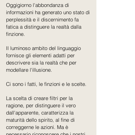
Oggigiorno l'abbondanza di
informazioni ha generato uno stato di
perplessità e il discernimento fa
fatica a distinguere la realtà dalla
finzione.
Il luminoso ambito del linguaggio
fornisce gli elementi adatti per
descrivere sia la realtà che per
modellare l'illusione.
Ci sono i fatti, le finzioni e le scelte.
La scelta di creare filtri per la
ragione, per distinguere il vero
dall'apparente, caratterizza la
maturità dello spirito, al fine di
correggerne le azioni. Ma è
necessario riconoscere che i nostri