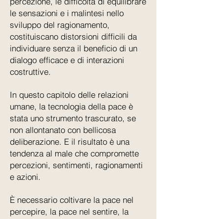
percezione, le difficoltà di equilibrare
le sensazioni e i malintesi nello
sviluppo del ragionamento,
costituiscano distorsioni difficili da
individuare senza il beneficio di un
dialogo efficace e di interazioni
costruttive.
In questo capitolo delle relazioni
umane, la tecnologia della pace è
stata uno strumento trascurato, se
non allontanato con bellicosa
deliberazione. E il risultato è una
tendenza al male che compromette
percezioni, sentimenti, ragionamenti
e azioni.
È necessario coltivare la pace nel
percepire, la pace nel sentire, la