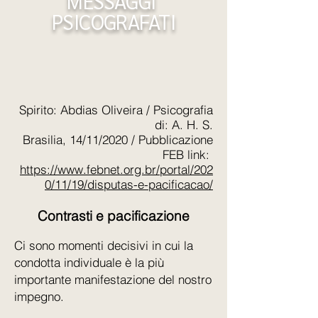
MESSAGGI
PSICOGRAFATI
Spirito: Abdias Oliveira / Psicografia
di: A. H. S.
Brasilia, 14/11/2020 / Pubblicazione
FEB link:
https://www.febnet.org.br/portal/202
0/11/19/disputas-e-pacificacao/
Contrasti e pacificazione
Ci sono momenti decisivi in ​​cui la
condotta individuale è la più
importante manifestazione del nostro
impegno.