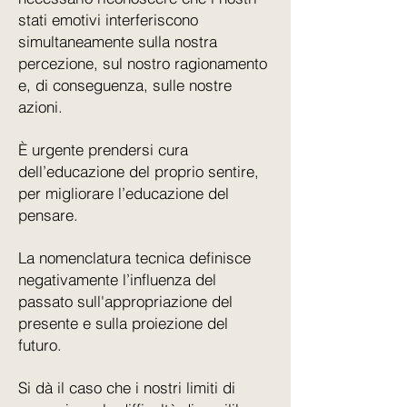
stati emotivi interferiscono
simultaneamente sulla nostra
percezione, sul nostro ragionamento
e, di conseguenza, sulle nostre
azioni.
È urgente prendersi cura
dell’educazione del proprio sentire,
per migliorare l’educazione del
pensare.
La nomenclatura tecnica definisce
negativamente l’influenza del
passato sull'appropriazione del
presente e sulla proiezione del
futuro.
Si dà il caso che i nostri limiti di