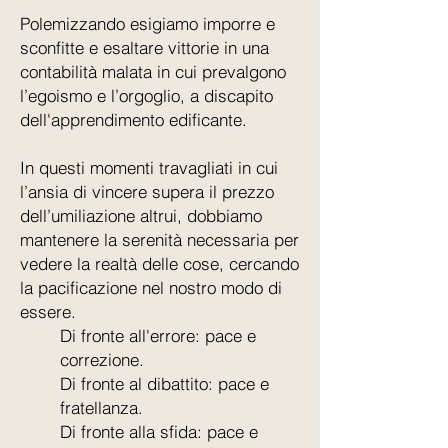
Polemizzando esigiamo imporre e
sconfitte e esaltare vittorie in una
contabilità malata in cui prevalgono
l’egoismo e l’orgoglio, a discapito
dell'apprendimento edificante.
In questi momenti travagliati in cui
l’ansia di vincere supera il prezzo
dell’umiliazione altrui, dobbiamo
mantenere la serenità necessaria per
vedere la realtà delle cose, cercando
la pacificazione nel nostro modo di
essere.
Di fronte all'errore: pace e
correzione.
Di fronte al dibattito: pace e
fratellanza.
Di fronte alla sfida: pace e