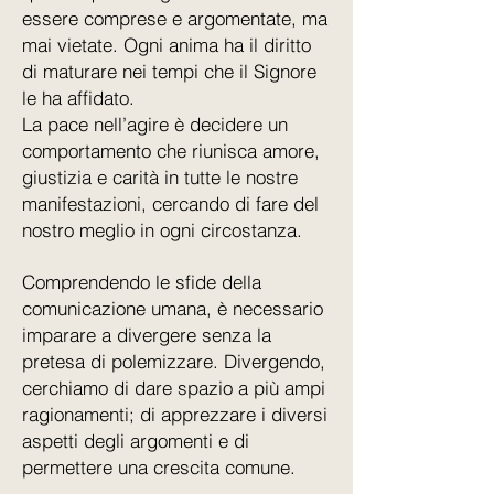
essere comprese e argomentate, ma
mai vietate. Ogni anima ha il diritto
di maturare nei tempi che il Signore
le ha affidato.
La pace nell’agire è decidere un
comportamento che riunisca amore,
giustizia e carità in tutte le nostre
manifestazioni, cercando di fare del
nostro meglio in ogni circostanza.
Comprendendo le sfide della
comunicazione umana,
è necessario
imparare a divergere senza la
pretesa di polemizzare. Divergendo,
cerchiamo di dare spazio a più ampi
ragionamenti; di apprezzare i diversi
aspetti degli argomenti e di
permettere una crescita comune.