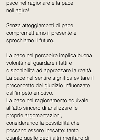
pace nel ragionare e la pace
nell’agire!
Senza atteggiamenti di pace
compromettiamo il presente e
sprechiamo il futuro.
La pace nel percepire implica buona
volontà nel guardare i fatti e
disponibilità ad apprezzare la realtà.
La pace nel sentire significa evitare il
preconcetto del giudizio influenzato
dall’impeto emotivo.
La pace nel ragionamento equivale
all’atto sincero di analizzare le
proprie argomentazioni,
considerando la possibilità che
possano essere inesatte: tanto
quanto quelle degli altri meritano di