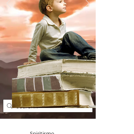
Spiritismo