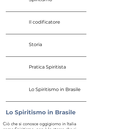
Il codificatore
Storia
Pratica Spiritista
Lo Spiritismo in Brasile
Lo Spiritismo in Brasile
Ciò che si conosce oggigiorno in Italia