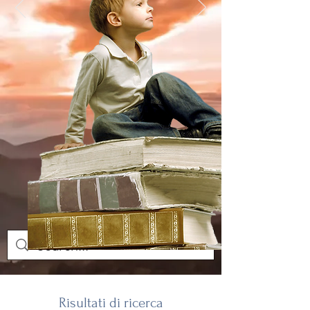
Risultati di ricerca