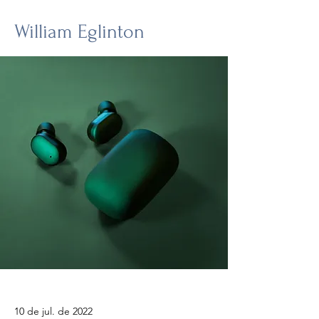
William Eglinton
10 de jul. de 2022